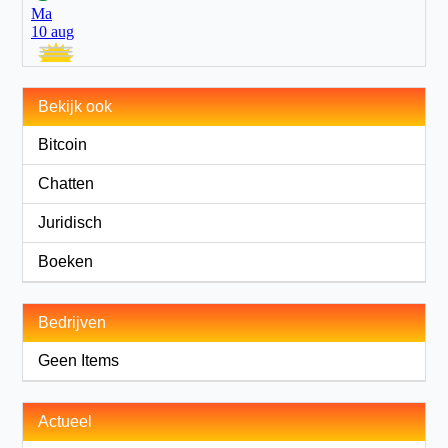
Bekijk ook
Bitcoin
Chatten
Juridisch
Boeken
Bedrijven
Geen Items
Actueel